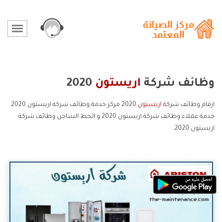
وظائف شركة
اريستون
2020
ارقام وظائف شركة
اريستون
2020 مركز خدمة وظائف شركة اريستون 2020
خدمة عملاء وظائف شركة اريستون 2020 و الخط الساخن وظائف شركة
اريستون 2020.