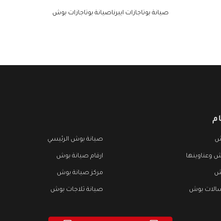
صيانة بوتاجازات ايبرناصيانة بوتاجازات بوش
م
ش
صيانة بوش الرئيسي
ش وعناوينها
ارقام صيانة بوش
ش
مركز صيانة بوش
الات بوش
صيانة ثلاجات بوش