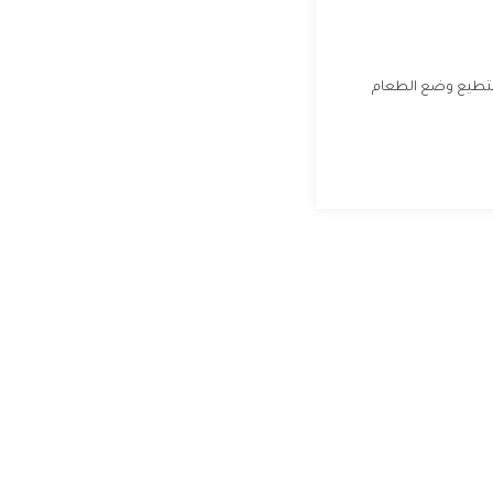
نستطيع وضع الطعام