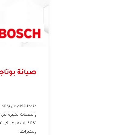
صيانة بوتا
عندما نتكلم عن بوتاجا
والخدمات الكثيرة التى
تختلف اسعارها لكى ت
ومميزاتها .