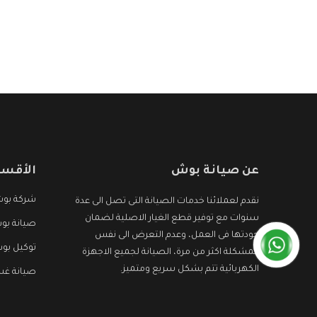
عن صيانة بوش
الأقسا
شركة بو
نقدم لعملائنا خدمات الصيانة التى تصل الى عدة
سنوات مع توفير قطع الغيار الاصلية لضمان
صيانة بو
جودتها فى العمل، وعدم التعرض الى نفس
توكيل بو
المشكلة اكثر من مرة، الصيانة لجميع الاجهزة
الكهربائية تتم بشكل سريع ومتميز.
صيانة غس