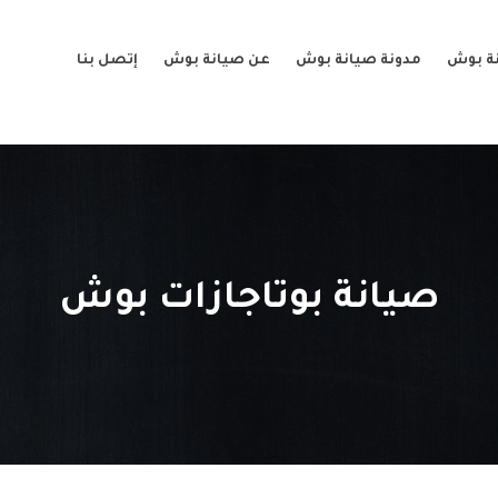
ة بوش
مدونة صيانة بوش
عن صيانة بوش
إتصل بنا
صيانة بوتاجازات بوش