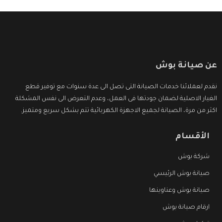
عن صيانة بوش
نقدم لعملائنا خدمات الصيانة التى تصل الى عدة سنوات مع توفير قطع
الغيار الاصلية لضمان جودتها فى العمل، وعدم التعرض الى نفس المشكلة
اكثر من مرة، الصيانة لجميع الاجهزة الكهربائية تتم بشكل سريع ومتميز.
الأقسام
شركة بوش
صيانة بوش الرئيسي
صيانة بوش وعناوينها
ارقام صيانة بوش