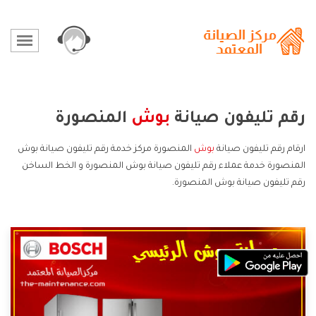
رقم تليفون صيانة
بوش
المنصورة
ارقام رقم تليفون صيانة
بوش
المنصورة مركز خدمة رقم تليفون صيانة بوش
المنصورة خدمة عملاء رقم تليفون صيانة بوش المنصورة و الخط الساخن
رقم تليفون صيانة بوش المنصورة.