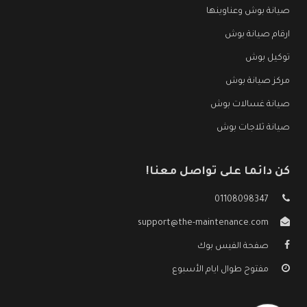
صيانة بوش وعناوينها
ارقام صيانة بوش
توكيل بوش
مركز صيانة بوش
صيانة غسالات بوش
صيانة ثلاجات بوش
كن دائما على تواصل معنا!
01108098347
support@the-maintenance.com
صفحة الفيس بوك
مفتوح طوال ايام الأسبوع