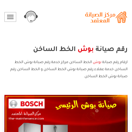
رقم صيانة
بوش
الخط الساخن
ارقام رقم صيانة
بوش
الخط الساخن مركز خدمة رقم صيانة بوش الخط
الساخن خدمة عملاء رقم صيانة بوش الخط الساخن و الخط الساخن رقم
صيانة بوش الخط الساخن.