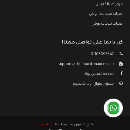
مركز صيانة بوش
صيانة غسالات بوش
صيانة ثلاجات بوش
كن دائما على تواصل معنا!
01108098347
support@the-maintenance.com
صفحة الفيس بوك
مفتوح طوال ايام الأسبوع
جميع الحقوق محفوظه ©
صيانة بوش