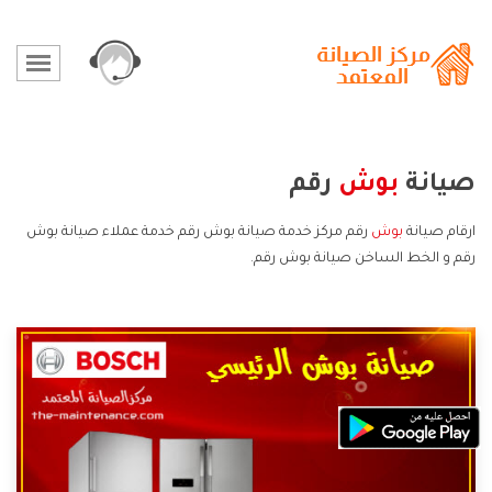
صيانة
بوش
رقم
ارقام صيانة
بوش
رقم مركز خدمة صيانة بوش رقم خدمة عملاء صيانة بوش
رقم و الخط الساخن صيانة بوش رقم.