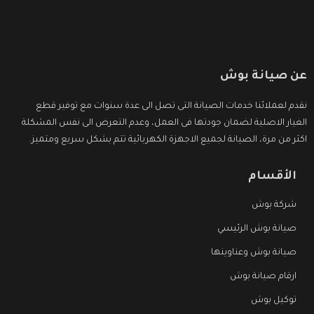
عن صيانة بوش
نقدم لعملائنا خدمات الصيانة التى تصل الى عدة سنوات مع توفير قطع
الغيار الاصلية لضمان جودتها فى العمل، وعدم التعرض الى نفس المشكلة
اكثر من مرة، الصيانة لجميع الاجهزة الكهربائية تتم بشكل سريع ومتميز.
الأقسام
شركة بوش
صيانة بوش الرئيسي
صيانة بوش وعناوينها
ارقام صيانة بوش
توكيل بوش