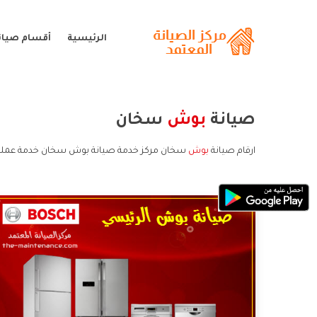
الرئيسية
أقسام صيان
صيانة
بوش
سخان
ارقام صيانة
بوش
سخان مركز خدمة صيانة بوش سخان خدمة عملا