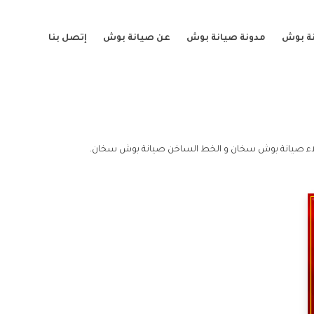
ة بوش
مدونة صيانة بوش
عن صيانة بوش
إتصل بنا
ء صيانة بوش سخان و الخط الساخن صيانة بوش سخان.