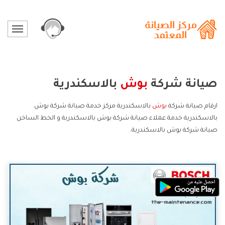
صيانة شركة
بوش
بالاسكندرية
ارقام صيانة شركة
بوش
بالاسكندرية مركز خدمة صيانة شركة بوش
بالاسكندرية خدمة عملاء صيانة شركة بوش بالاسكندرية و الخط الساخن
صيانة شركة بوش بالاسكندرية.