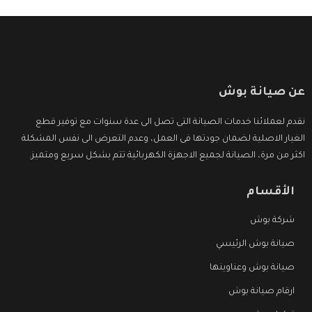
عن صيانة بوش
نقدم لعملائنا خدمات الصيانة التى تصل الى عدة سنوات مع توفير قطع
الغيار الاصلية لضمان جودتها فى العمل، وعدم التعرض الى نفس المشكلة
اكثر من مرة، الصيانة لجميع الاجهزة الكهربائية تتم بشكل سريع ومتميز.
الأقسام
شركة بوش
صيانة بوش الرئيسي
صيانة بوش وعناوينها
ارقام صيانة بوش