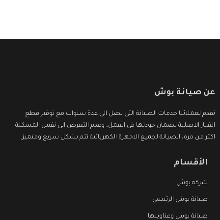
عن صيانة بوش
نقدم لعملائنا خدمات الصيانة التى تصل الى عدة سنوات مع توفير قطع
الغيار الاصلية لضمان جودتها فى العمل، وعدم التعرض الى نفس المشكلة
اكثر من مرة، الصيانة لجميع الاجهزة الكهربائية تتم بشكل سريع ومتميز.
الأقسام
شركة بوش
صيانة بوش الرئيسي
صيانة بوش وعناوينها