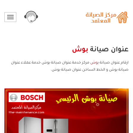
عنوان صيانة
بوش
ارقام عنوان صيانة
بوش
مركز خدمة عنوان صيانة بوش خدمة عملاء عنوان
صيانة بوش و الخط الساخن عنوان صيانة بوش.