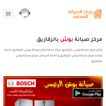
مركز صيانة
بوش
بالزقازيق
ارقام مركز صيانة
بوش
بالزقازيق مركز خدمة مركز صيانة بوش بالزقازيق خدمة
عملاء مركز صيانة بوش بالزقازيق و الخط الساخن مركز صيانة بوش
بالزقازيق.