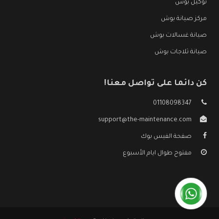
توكيل بوش
مركز صيانة بوش
صيانة غسالات بوش
صيانة ثلاجات بوش
كن دائما على تواصل معنا!
01108098347
support@the-maintenance.com
صفحة الفيس بوك
مفتوح طوال ايام الأسبوع