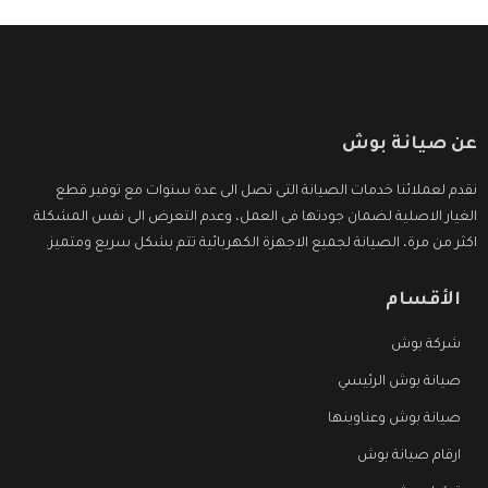
عن صيانة بوش
نقدم لعملائنا خدمات الصيانة التى تصل الى عدة سنوات مع توفير قطع
الغيار الاصلية لضمان جودتها فى العمل، وعدم التعرض الى نفس المشكلة
اكثر من مرة، الصيانة لجميع الاجهزة الكهربائية تتم بشكل سريع ومتميز.
الأقسام
شركة بوش
صيانة بوش الرئيسي
صيانة بوش وعناوينها
ارقام صيانة بوش