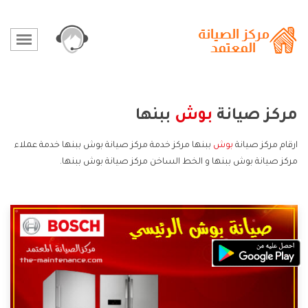
مركز صيانة
بوش
ببنها
ارقام مركز صيانة
بوش
ببنها مركز خدمة مركز صيانة بوش ببنها خدمة عملاء
مركز صيانة بوش ببنها و الخط الساخن مركز صيانة بوش ببنها.