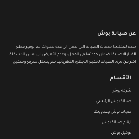
عن صيانة بوش
نقدم لعملائنا خدمات الصيانة التى تصل الى عدة سنوات مع توفير قطع
الغيار الاصلية لضمان جودتها فى العمل، وعدم التعرض الى نفس المشكلة
اكثر من مرة، الصيانة لجميع الاجهزة الكهربائية تتم بشكل سريع ومتميز.
الأقسام
شركة بوش
صيانة بوش الرئيسي
صيانة بوش وعناوينها
ارقام صيانة بوش
توكيل بوش