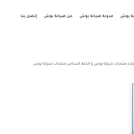
ة بوش
مدونة صيانة بوش
عن صيانة بوش
إتصل بنا
لاء منتجات شركه بوش و الخط الساخن منتجات شركه بوش.