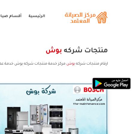
الرئيسية
أقسام صيان
منتجات شركه
بوش
ارقام منتجات شركه
بوش
مركز خدمة منتجات شركه بوش خدمة عم