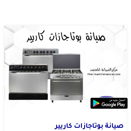
صيانة بوتاجازات كاريير