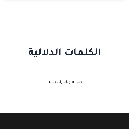
الكلمات الدلالية
صيانة بوتاجازات كاريير