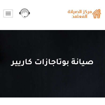
صيانة بوتاجازات كاريير