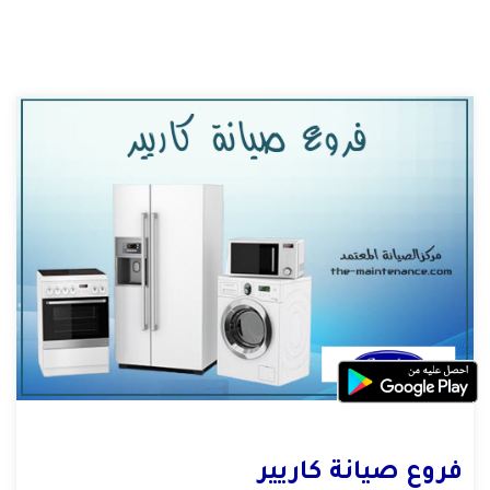
فروع صيانة كاريير