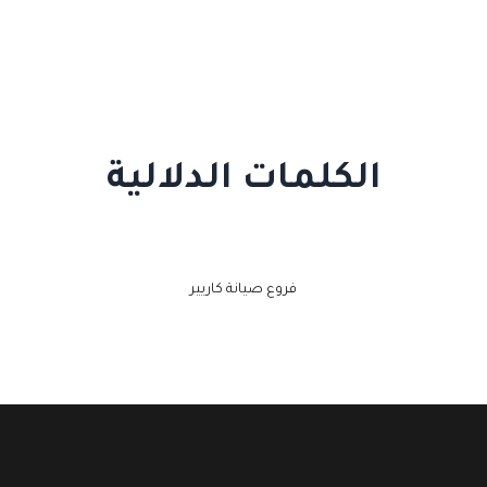
الكلمات الدلالية
فروع صيانة كاريير