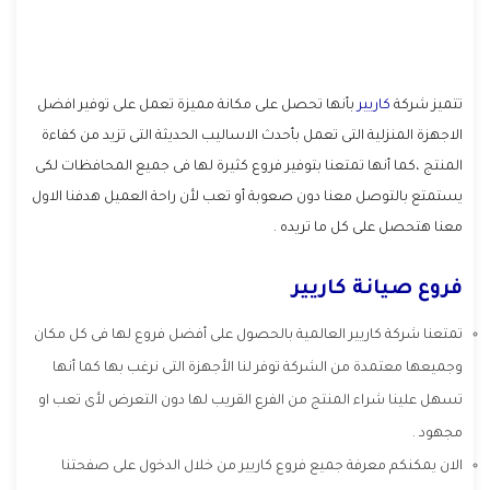
تتميز شركة
كاريير
بأنها تحصل على مكانة مميزة تعمل على توفير افضل
الاجهزة المنزلية التى تعمل بأحدث الاساليب الحديثة التى تزيد من كفاءة
المنتج ،كما أنها تمتعنا بتوفير فروع كثيرة لها فى جميع المحافظات لكى
يستمتع بالتوصل معنا دون صعوبة أو تعب لأن راحة العميل هدفنا الاول
معنا هتحصل على كل ما تريده .
فروع صيانة كاريير
تمتعنا شركة كاريير العالمية بالحصول على أفضل فروع لها فى كل مكان
وجميعها معتمدة من الشركة توفر لنا الأجهزة التى نرغب بها كما أنها
تسهل علينا شراء المنتج من الفرع القريب لها دون التعرض لأى تعب او
مجهود .
الان يمكنكم معرفة جميع فروع كاريير من خلال الدخول على صفحتنا