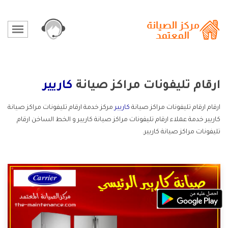
ارقام تليفونات مراكز صيانة
كاريير
ارقام ارقام تليفونات مراكز صيانة
كاريير
مركز خدمة ارقام تليفونات مراكز صيانة
كاريير خدمة عملاء ارقام تليفونات مراكز صيانة كاريير و الخط الساخن ارقام
تليفونات مراكز صيانة كاريير.