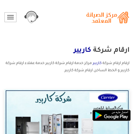
ارقام شركة
كاريير
ارقام ارقام شركة
كاريير
مركز خدمة ارقام شركة كاريير خدمة عملاء ارقام شركة
كاريير و الخط الساخن ارقام شركة كاريير.