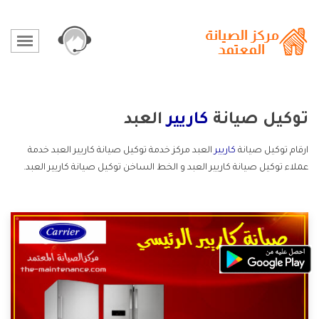
توكيل صيانة
كاريير
العبد
ارقام توكيل صيانة
كاريير
العبد مركز خدمة توكيل صيانة كاريير العبد خدمة
عملاء توكيل صيانة كاريير العبد و الخط الساخن توكيل صيانة كاريير العبد.