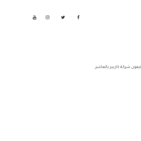
يفون شركة كاريير بالعاشر.