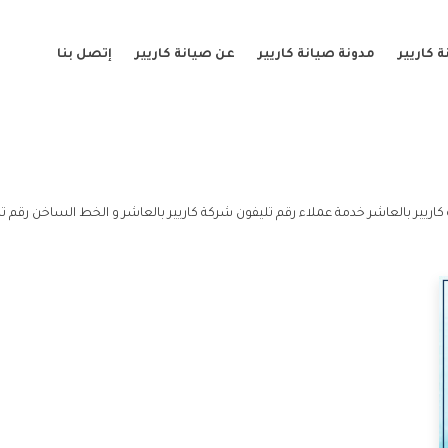
 كاريير
مدونة صيانة كاريير
عن صيانة كاريير
إتصل بنا
اريير بالعاشر خدمة عملاء رقم تليفون شركة كاريير بالعاشر و الخط الساخن رقم تل