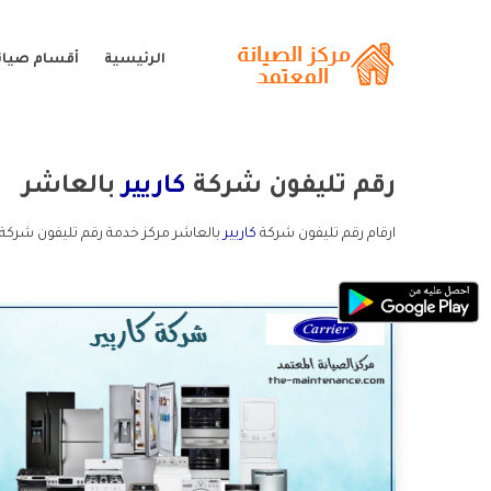
الرئيسية
أقسام صيانة
رقم تليفون شركة
كاريير
بالعاشر
ارقام رقم تليفون شركة
كاريير
بالعاشر مركز خدمة رقم تليفون شركة ك