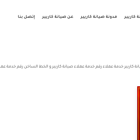
 كاريير
مدونة صيانة كاريير
عن صيانة كاريير
إتصل بنا
 كاريير خدمة عملاء رقم خدمة عملاء صيانة كاريير و الخط الساخن رقم خدمة عملاء