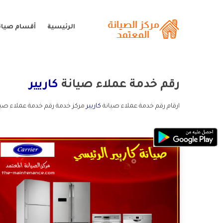
الرئيسية
أقسام صيانة
رقم خدمة عملاء صيانة
كاريير
ارقام رقم خدمة عملاء صيانة
كاريير
مركز خدمة رقم خدمة عملاء صيانة