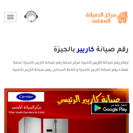
رقم صيانة
كاريير
بالجيزة
ارقام رقم صيانة
كاريير
بالجيزة مركز خدمة رقم صيانة كاريير بالجيزة خدمة
عملاء رقم صيانة كاريير بالجيزة و الخط الساخن رقم صيانة كاريير بالجيزة.