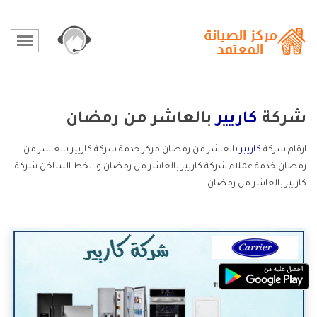
شركة
كاريير
بالعاشر من رمضان
ارقام شركة
كاريير
بالعاشر من رمضان مركز خدمة شركة كاريير بالعاشر من
رمضان خدمة عملاء شركة كاريير بالعاشر من رمضان و الخط الساخن شركة
كاريير بالعاشر من رمضان.