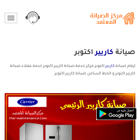
صيانة
كاريير
اكتوبر
ارقام صيانة
كاريير
اكتوبر مركز خدمة صيانة كاريير اكتوبر خدمة عملاء صيانة
كاريير اكتوبر و الخط الساخن صيانة كاريير اكتوبر.