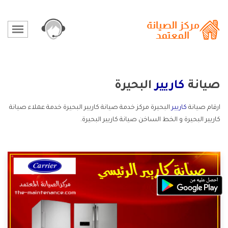
صيانة
كاريير
البحيرة
ارقام صيانة
كاريير
البحيرة مركز خدمة صيانة كاريير البحيرة خدمة عملاء صيانة
كاريير البحيرة و الخط الساخن صيانة كاريير البحيرة.