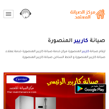
صيانة
كاريير
المنصورة
ارقام صيانة
كاريير
المنصورة مركز خدمة صيانة كاريير المنصورة خدمة عملاء
صيانة كاريير المنصورة و الخط الساخن صيانة كاريير المنصورة.