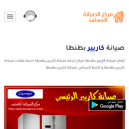
صيانة
كاريير
بطنطا
ارقام صيانة
كاريير
بطنطا مركز خدمة صيانة كاريير بطنطا خدمة عملاء صيانة
كاريير بطنطا و الخط الساخن صيانة كاريير بطنطا.