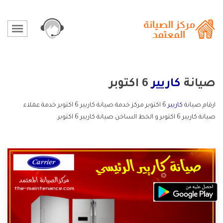
صيانة
كاريير
6 اكتوبر
ارقام صيانة
كاريير
6 اكتوبر مركز خدمة صيانة كاريير 6 اكتوبر خدمة عملاء
صيانة كاريير 6 اكتوبر و الخط الساخن صيانة كاريير 6 اكتوبر.