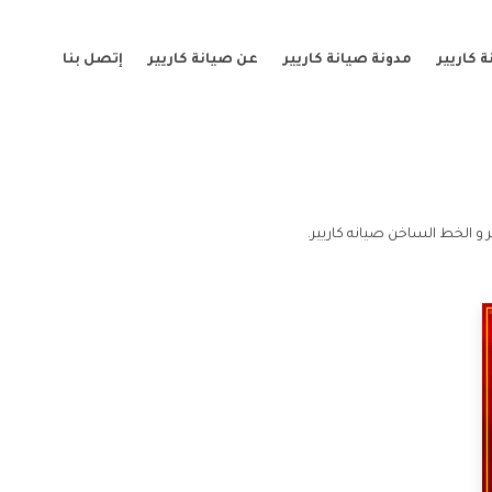
 كاريير
مدونة صيانة كاريير
عن صيانة كاريير
إتصل بنا
 و الخط الساخن صيانه كاريير.