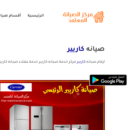
الرئيسية
أقسام صيانة
صيانه
كاريير
ارقام صيانه
كاريير
مركز خدمة صيانه كاريير خدمة عملاء صيانه كاريير