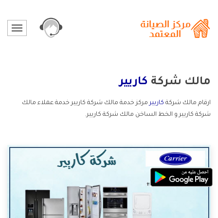
مالك شركة
كاريير
ارقام مالك شركة
كاريير
مركز خدمة مالك شركة كاريير خدمة عملاء مالك
شركة كاريير و الخط الساخن مالك شركة كاريير.