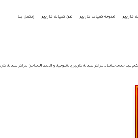
 كاريير
مدونة صيانة كاريير
عن صيانة كاريير
إتصل بنا
منوفية خدمة عملاء مراكز صيانة كاريير بالمنوفية و الخط الساخن مراكز صيانة كاريير