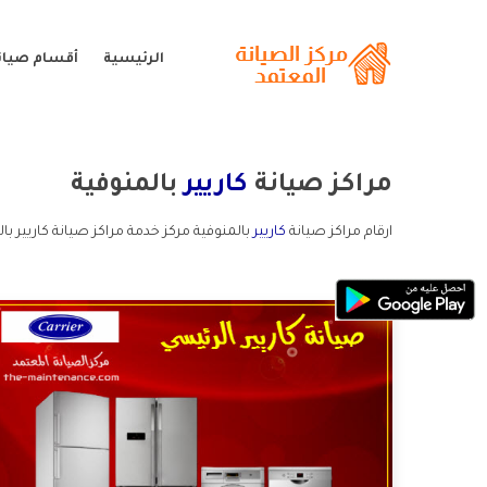
الرئيسية
أقسام صيانة
مراكز صيانة
كاريير
بالمنوفية
ارقام مراكز صيانة
كاريير
بالمنوفية مركز خدمة مراكز صيانة كاريير بال