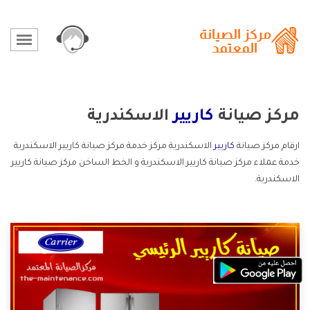
مركز صيانة
كاريير
الاسكندرية
ارقام مركز صيانة
كاريير
الاسكندرية مركز خدمة مركز صيانة كاريير الاسكندرية
خدمة عملاء مركز صيانة كاريير الاسكندرية و الخط الساخن مركز صيانة كاريير
الاسكندرية.