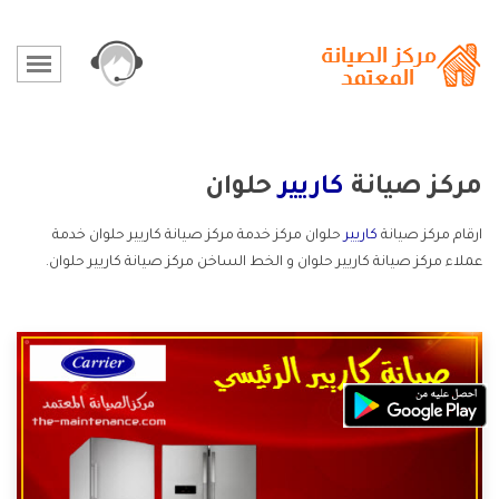
مركز صيانة
كاريير
حلوان
ارقام مركز صيانة
كاريير
حلوان مركز خدمة مركز صيانة كاريير حلوان خدمة
عملاء مركز صيانة كاريير حلوان و الخط الساخن مركز صيانة كاريير حلوان.