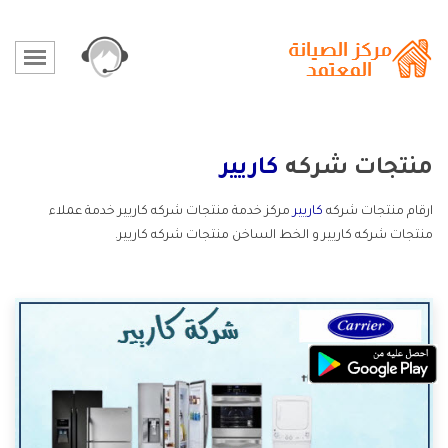
منتجات شركه
كاريير
ارقام منتجات شركه
كاريير
مركز خدمة منتجات شركه كاريير خدمة عملاء
منتجات شركه كاريير و الخط الساخن منتجات شركه كاريير.