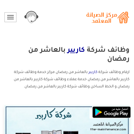
وظائف شركة
كاريير
بالعاشر من
رمضان
ارقام وظائف شركة
كاريير
بالعاشر من رمضان مركز خدمة وظائف شركة
كاريير بالعاشر من رمضان خدمة عملاء وظائف شركة كاريير بالعاشر من
رمضان و الخط الساخن وظائف شركة كاريير بالعاشر من رمضان.