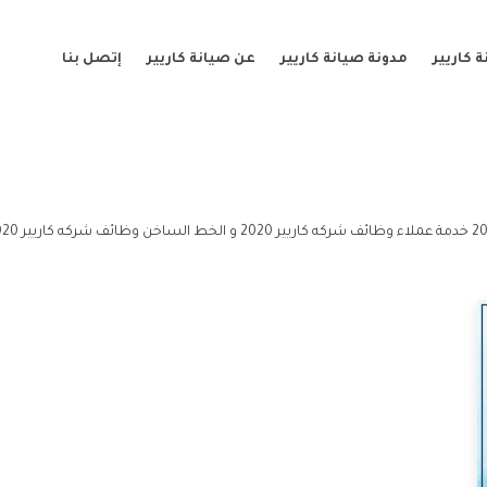
 كاريير
مدونة صيانة كاريير
عن صيانة كاريير
إتصل بنا