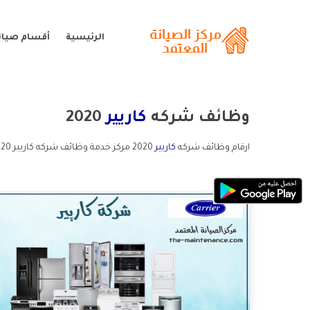
الرئيسية
أقسام صيانة
وظائف شركه
كاريير
2020
ارقام وظائف شركه
كاريير
2020 مركز خدمة وظائف شركه كاريير 2020 خدمة عملاء وظائف شركه كاريير 2020 و الخط الساخن وظائف شركه كاريير 2020.