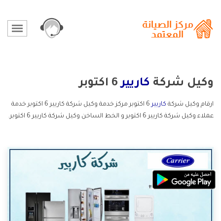
وكيل شركة
كاريير
6 اكتوبر
ارقام وكيل شركة
كاريير
6 اكتوبر مركز خدمة وكيل شركة كاريير 6 اكتوبر خدمة
عملاء وكيل شركة كاريير 6 اكتوبر و الخط الساخن وكيل شركة كاريير 6 اكتوبر.