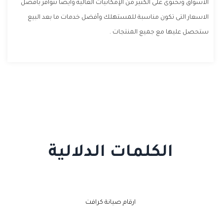
الاسواق وتحتوى على الكثير من الإمكانيات العالية وأيضا تتوافر بأفضل
الاسعار التى تكون مناسبة للمستهلك وأفضل خدمات ما بعد البيع
ستحصل عليها مع جميع المنتجات .
الكلمات الدلالية
ارقام صيانة كرافت