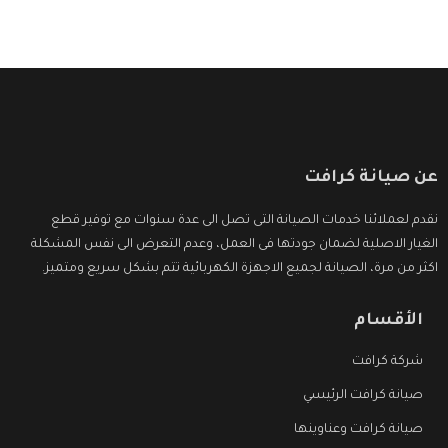
عن صيانة كرافت
نقدم لعملائنا خدمات الصيانة التى تصل الى عدة سنوات مع توفير قطع
الغيار الاصلية لضمان جودتها فى العمل، وعدم التعرض الى نفس المشكلة
اكثر من مرة، الصيانة لجميع الاجهزة الكهربائية تتم بشكل سريع ومتميز.
الأقسام
شركة كرافت
صيانة كرافت الرئيسي
صيانة كرافت وعناوينها