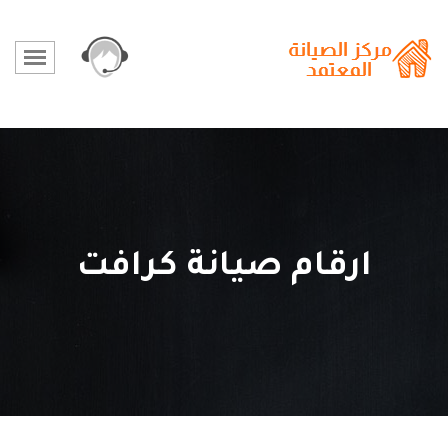
ارقام صيانة كرافت