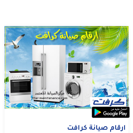
ارقام صيانة كرافت