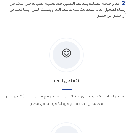
قيام خدمة العملاء بمتابعة العميل بعد عملية الصيانة حتى نتاكد من
رضاء العميل التام .فقط مكالمة هاتفية الينا ويصلك الفنى اينما كنت في
أي مكان في مصر.
التعامل الجاد
التعامل الجاد والمحترف الذى يغنيك عن التعامل مع فنيين غير مؤهلين وغير
معتمدين لخدمة الأجهزة الكهربائية فى مصر.