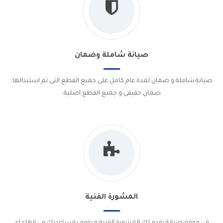
صيانة شاملة وضمان
صيانة شاملة و ضمان لمدة عام كامل على جميع القطع التى تم استبدالها.
ضمان حقيقى و جميع القطع اصلية.
المشورة الفنية
فى موقع صيانة يقدم لك المشورة الفنية و يقوم بمساعدتك فى انهاء اى