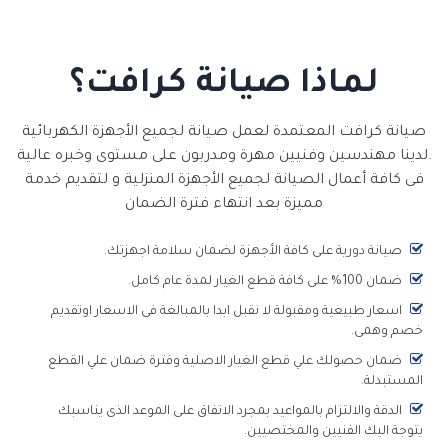
لماذا صيانة كرافت؟
صيانة كرافت المعتمدة لعمل صيانة لجميع الأجهزة الكهربائية
.لدينا مهندسين وفنيين مهرة ومدربون على مستوى وخبره عالية
فى كافة أعمال الصيانة لجميع الأجهزة المنزلية و لتقديم خدمة
مميزة بعد انتهاء فترة الضمان
صيانة دورية على كافة الأجهزة لضمان سلامة اجهزتك.
ضمان 100% على كافة قطع الغيار لمدة عام كامل.
اسعار طبيعية ومقبولة لا نقبل ابدا بالمبالغة فى الاسعار اوتقديم
خصم وهمى.
ضمان حصولك علي قطع الغيار الاصلية وفترة ضمان علي القطع
المستبدلة.
الدقة والالتزام بالمواعيد بمجرد الاتفاق على الموعد الذى يناسبك
يتوجة اليك الفنيين والمختصيين.