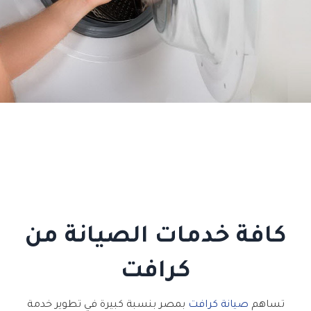
كافة خدمات الصيانة من
كرافت
تساهم
صيانة كرافت
بمصر بنسبة كبيرة في تطوير خدمة