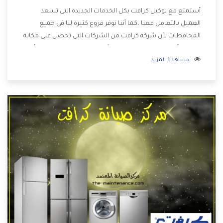
أستمتع مع توكيل كرافت بكل الخدمات الجديدة التى تسعد
العميل بالتعامل معنا ،كما أننا نوفر فروع كثيرة لنا فى جميع
المحافظات لأن شركة كرافت من الشركات التى تحصل على مكانة
مميزة وأيضا تقوم بتطوير جميع الأجهزة التى توفرها لكم كما أنها
مشاهدة المزيد
تهتم بالخدمات التى تكون بعد البيع معنا هتحصل على كل ما هو
أفضل .