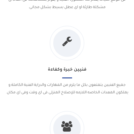
مشكلة طارئة او اى عطل بسيط بشكل مجانى.
فنيين خبرة وكفاءة
جميع الفنيين يتمتعون بكل ما يلزم من المهارات والدراية الفنية الكاملة و
يملكون المعدات الخاصه اللازمه للإصلاح المنزلى فى اى وقت وفى اى مكان.