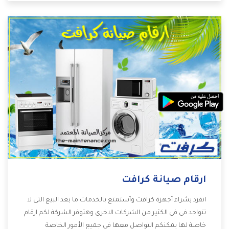
التى ترضى العميل
ارقام صيانة كرافت
انفرد بشراء أجهزة كرافت وأستمتع بالخدمات ما بعد البيع التى لا
تتواجد فى فى الكثير من الشركات الاخرى وهتوفر الشركة لكم ارقام
خاصة لها يمكنكم التواصل معها فى جميع الأمور الخاصة