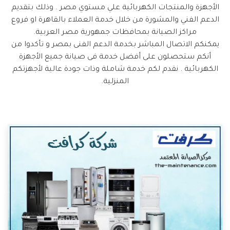
الأجهزة والمنتجات الكهربائية علي مستوي مصر . وذلك بتقديم
الدعم الفني والمشورة من خلال خدمة العملاء بالقاهرة او فروع
مراكز الصيانة بمحافظات جمهورية مصر العربية.
يمكنكم الاتصال المباشر بخدمة الدعم الفنى بمصر و تأكدوا من
أنكم ستحصلون على أفضل خدمة فى صيانة جميع الأجهزة
الكهربائية . نقدم لكم خدمة شاملة وذات جودة عالية لأجهزتكم
المنزلية.