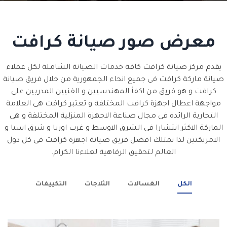
معرض صور صيانة كرافت
يقدم مركز صيانة كرافت كافة خدمات الصيانة الشاملة لكل عملاء
صيانة ماركة كرافت فى جميع انحاء الجمهورية من خلال فريق صيانة
كرافت و هو فريق من اكفأ المهندسيين و الفنيين المدربين على
مواجهة اعطال اجهزة كرافت المختلفة و تعتبر كرافت هى العلامة
التجارية الرائدة فى مجال صناعة الاجهزة المنزلية المختلفة و هى
الماركة الاكثر انتشارا فى الشرق الاوسط و غرب اوربا و شرق اسيا و
الامريكتين لذا نمتلك افضل فريق صيانة اجهزة كرافت فى كل دول
العالم لتحقيق الرفاهية لعلاءنا الكرام.
الكل
الغسالات
الثلاجات
التكييفات