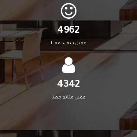
4962
عميل سعيد معنا
4342
عميل متابع معنا