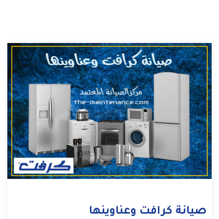
صيانة كرافت وعناوينها