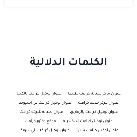
الكلمات الدلالية
عنوان مركز صيانة كرافت طنطا
عنوان توكيل كرافت بالمنيا
عنوان مركز خدمة كرافت
عنوان توكيل كرافت فى اسيوط
عنوان توكيل كرافت بالزقازيق
عنوان صيانة شركة كرافت
عنوان توكيل كرافت اسكندرية
موقع دكتور كرافت
عنوان توكيل كرافت شبرا
عنوان توكيل كرافت بني سويف