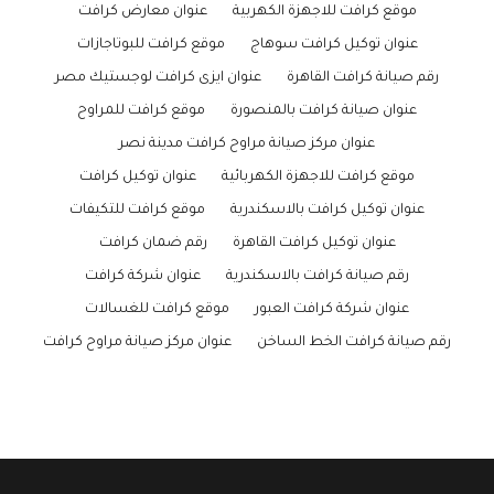
موقع كرافت للاجهزة الكهربية
عنوان معارض كرافت
عنوان توكيل كرافت سوهاج
موقع كرافت للبوتاجازات
رقم صيانة كرافت القاهرة
عنوان ايزى كرافت لوجستيك مصر
عنوان صيانة كرافت بالمنصورة
موقع كرافت للمراوح
عنوان مركز صيانة مراوح كرافت مدينة نصر
موقع كرافت للاجهزة الكهربائية
عنوان توكيل كرافت
عنوان توكيل كرافت بالاسكندرية
موقع كرافت للتكيفات
عنوان توكيل كرافت القاهرة
رقم ضمان كرافت
رقم صيانة كرافت بالاسكندرية
عنوان شركة كرافت
عنوان شركة كرافت العبور
موقع كرافت للغسالات
رقم صيانة كرافت الخط الساخن
عنوان مركز صيانة مراوح كرافت