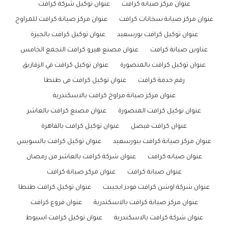
عنوان مركز صيانه كرافت
عنوان توكيل شركة كرافت
عنوان مركز صيانة سخانات كرافت
عنوان مركز صيانة كرافت للمراوح
عنوان توكيل كرافت بورسعيد
عنوان توكيل كرافت بالجيزة
عناوين صيانة كرافت
عنوان مصنع هيرو كرافت التجمع الخامس
عنوان توكيل كرافت بالمنصورة
عنوان توكيل كرافت في الزقازيق
رقم خدمة كرافت
عنوان توكيل كرافت فى طنطا
عنوان مركز صيانة مراوح كرافت بالاسكندرية
عنوان توكيل كرافت المنصورة
عنوان مصنع كرافت بالعاشر
عنوان كرافت فيصل
عنوان توكيل كرافت بالقاهرة
عنوان مركز صيانة كرافت ببورسعيد
عنوان توكيل كرافت بالسويس
عنوان صيانه كرافت
عنوان شركة كرافت بالعاشر من رمضان
عنوان صيانة كرافت
عنوان مركز صيانة كرافت
عنوان شركة اوشن كرافت فودز ايجيبت
عنوان توكيل كرافت طنطا
عنوان مركز صيانة كرافت بالاسكندرية
عنوان فروع كرافت
عنوان شركة كرافت بالاسكندرية
عنوان توكيل كرافت اسيوط