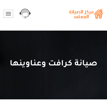
صيانة كرافت وعناوينها