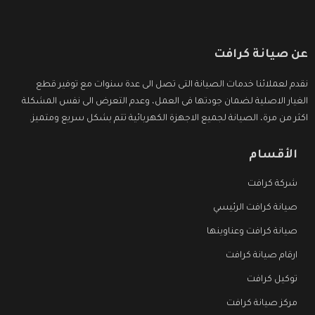
عن صيانة كرافت
نقدم لعملائنا خدمات الصيانة التى تصل الى عدة سنوات مع توفير قطع
الغيار الاصلية لضمان جودتها فى العمل، وعدم التعرض الى نفس المشكلة
اكثر من مرة، الصيانة لجميع الاجهزة الكهربائية تتم بشكل سريع ومتميز.
الأقسام
شركة كرافت
صيانة كرافت الرئيسي
صيانة كرافت وعناوينها
ارقام صيانة كرافت
توكيل كرافت
مركز صيانة كرافت