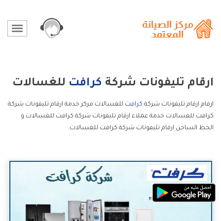
ارقام تليفونات شركة
كرافت
للغسالات
ارقام ارقام تليفونات شركة
كرافت
للغسالات مركز خدمة ارقام تليفونات شركة
كرافت للغسالات خدمة عملاء ارقام تليفونات شركة كرافت للغسالات و
الخط الساخن ارقام تليفونات شركة كرافت للغسالات.