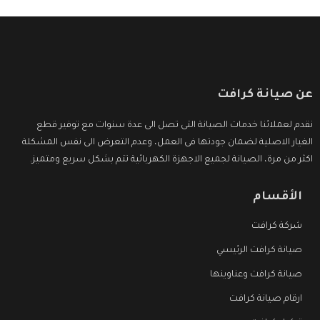
عن صيانة كرافت
نقدم لعملائنا خدمات الصيانة التى تصل الى عدة سنوات مع توفير قطع
الغيار الاصلية لضمان جودتها فى العمل، وعدم التعرض الى نفس المشكلة
اكثر من مرة، الصيانة لجميع الاجهزة الكهربائية تتم بشكل سريع ومتميز.
الأقسام
شركة كرافت
صيانة كرافت الرئيسي
صيانة كرافت وعناوينها
ارقام صيانة كرافت