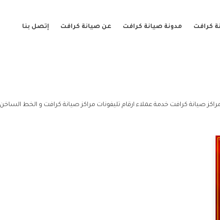
ة كرافت
مدونة صيانة كرافت
عن صيانة كرافت
إتصل بنا
راكز صيانة كرافت خدمة عملاء ارقام تليفونات مراكز صيانة كرافت و الخط الساخن ا