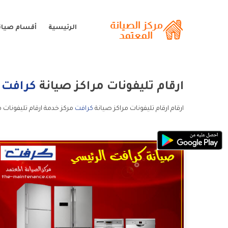
الرئيسية
أقسام صيان
ارقام تليفونات مراكز صيانة
كرافت
ارقام ارقام تليفونات مراكز صيانة
كرافت
مركز خدمة ارقام تليفونات م