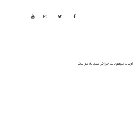
رقام تليفونات مراكز صيانة كرافت.