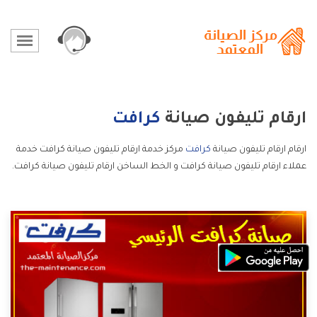
ارقام تليفون صيانة
كرافت
ارقام ارقام تليفون صيانة
كرافت
مركز خدمة ارقام تليفون صيانة كرافت خدمة
عملاء ارقام تليفون صيانة كرافت و الخط الساخن ارقام تليفون صيانة كرافت.