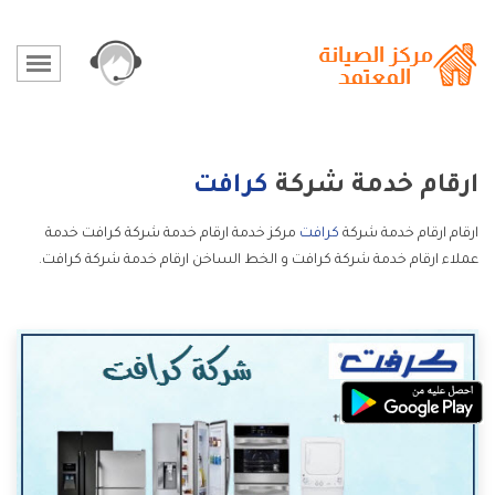
ارقام خدمة شركة
كرافت
ارقام ارقام خدمة شركة
كرافت
مركز خدمة ارقام خدمة شركة كرافت خدمة
عملاء ارقام خدمة شركة كرافت و الخط الساخن ارقام خدمة شركة كرافت.