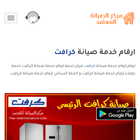
ارقام خدمة صيانة
كرافت
ارقام ارقام خدمة صيانة
كرافت
مركز خدمة ارقام خدمة صيانة كرافت خدمة
عملاء ارقام خدمة صيانة كرافت و الخط الساخن ارقام خدمة صيانة كرافت.