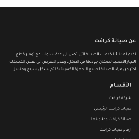
عن صيانة كرافت
نقدم لعملائنا خدمات الصيانة التى تصل الى عدة سنوات مع توفير قطع
الغيار الاصلية لضمان جودتها فى العمل، وعدم التعرض الى نفس المشكلة
اكثر من مرة، الصيانة لجميع الاجهزة الكهربائية تتم بشكل سريع ومتميز.
الأقسام
شركة كرافت
صيانة كرافت الرئيسي
صيانة كرافت وعناوينها
ارقام صيانة كرافت