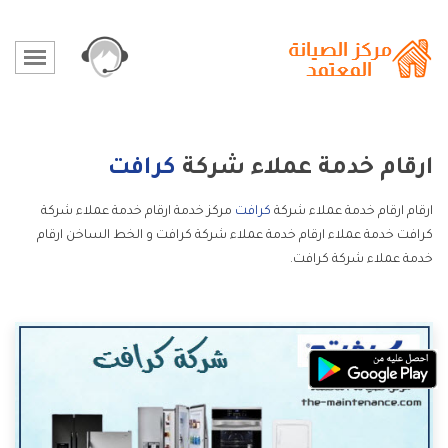
ارقام خدمة عملاء شركة
كرافت
ارقام ارقام خدمة عملاء شركة
كرافت
مركز خدمة ارقام خدمة عملاء شركة
كرافت خدمة عملاء ارقام خدمة عملاء شركة كرافت و الخط الساخن ارقام
خدمة عملاء شركة كرافت.