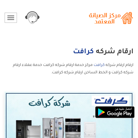
ارقام شركه
كرافت
ارقام ارقام شركه
كرافت
مركز خدمة ارقام شركه كرافت خدمة عملاء ارقام
شركه كرافت و الخط الساخن ارقام شركه كرافت.