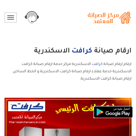
ارقام صيانة
كرافت
الاسكندرية
ارقام ارقام صيانة
كرافت
الاسكندرية مركز خدمة ارقام صيانة كرافت
الاسكندرية خدمة عملاء ارقام صيانة كرافت الاسكندرية و الخط الساخن
ارقام صيانة كرافت الاسكندرية.