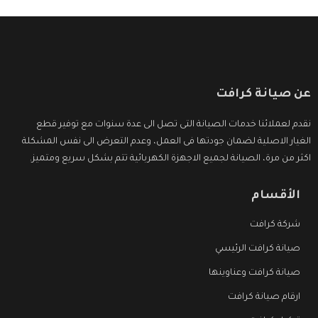
عن صيانة كرافت
نقدم لعملائنا خدمات الصيانة التى تصل الى عدة سنوات مع توفير قطع
الغيار الاصلية لضمان جودتها فى العمل، وعدم التعرض الى نفس المشكلة
اكثر من مرة، الصيانة لجميع الاجهزة الكهربائية تتم بشكل سريع ومتميز.
الأقسام
شركة كرافت
صيانة كرافت الرئيسي
صيانة كرافت وعناوينها
ارقام صيانة كرافت