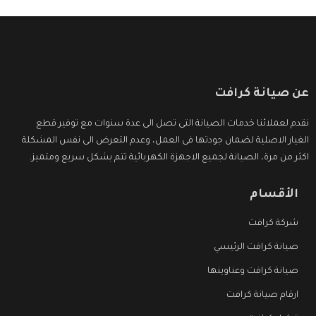
عن صيانة كرافت
نقدم لعملائنا خدمات الصيانة التى تصل الى عدة سنوات مع توفير قطع
الغيار الاصلية لضمان جودتها فى العمل، وعدم التعرض الى نفس المشكلة
اكثر من مرة، الصيانة لجميع الاجهزة الكهربائية تتم بشكل سريع ومتميز.
الأقسام
شركة كرافت
صيانة كرافت الرئيسي
صيانة كرافت وعناوينها
ارقام صيانة كرافت