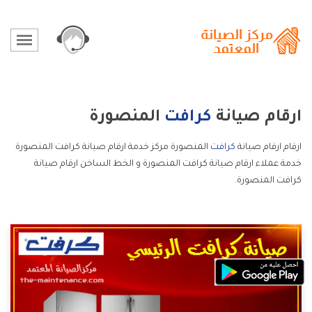
ارقام صيانة
كرافت
المنصورة
ارقام ارقام صيانة
كرافت
المنصورة مركز خدمة ارقام صيانة كرافت المنصورة
خدمة عملاء ارقام صيانة كرافت المنصورة و الخط الساخن ارقام صيانة
كرافت المنصورة.