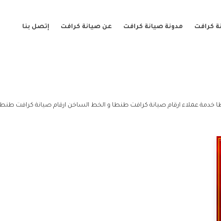
ة كرافت
مدونة صيانة كرافت
عن صيانة كرافت
إتصل بنا
 خدمة عملاء ارقام صيانة كرافت طنطا و الخط الساخن ارقام صيانة كرافت طنطا