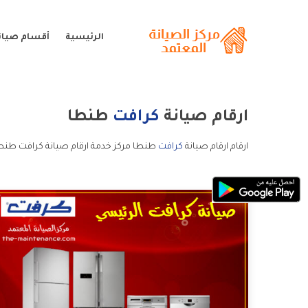
الرئيسية
أقسام صيان
ارقام صيانة
كرافت
طنطا
ارقام ارقام صيانة
كرافت
طنطا مركز خدمة ارقام صيانة كرافت طنطا