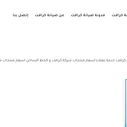
ة كرافت
مدونة صيانة كرافت
عن صيانة كرافت
إتصل بنا
كرافت خدمة عملاء اسعار منتجات شركة كرافت و الخط الساخن اسعار منتجات ش