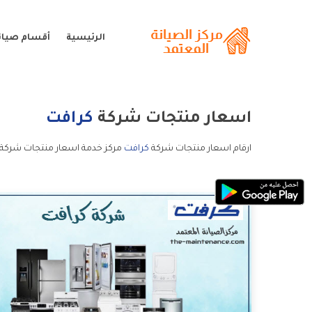
الرئيسية
أقسام صيان
اسعار منتجات شركة
كرافت
ارقام اسعار منتجات شركة
كرافت
مركز خدمة اسعار منتجات شركة 