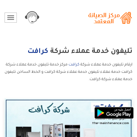
تليفون خدمة عملاء شركة
كرافت
ارقام تليفون خدمة عملاء شركة
كرافت
مركز خدمة تليفون خدمة عملاء شركة
كرافت خدمة عملاء تليفون خدمة عملاء شركة كرافت و الخط الساخن تليفون
خدمة عملاء شركة كرافت.