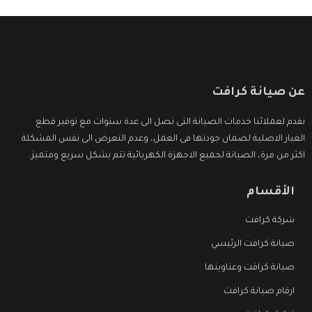
عن صيانة كرافت
نقدم لعملائنا خدمات الصيانة التى تصل الى عدة سنوات مع توفير قطع
الغيار الاصلية لضمان جودتها فى العمل، وعدم التعرض الى نفس المشكلة
اكثر من مرة، الصيانة لجميع الاجهزة الكهربائية تتم بشكل سريع ومتميز.
الأقسام
شركة كرافت
صيانة كرافت الرئيسي
صيانة كرافت وعناوينها
ارقام صيانة كرافت