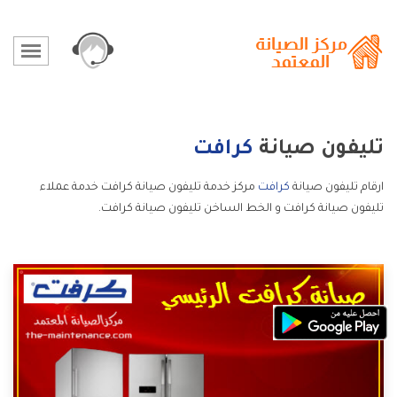
تليفون صيانة
كرافت
ارقام تليفون صيانة
كرافت
مركز خدمة تليفون صيانة كرافت خدمة عملاء
تليفون صيانة كرافت و الخط الساخن تليفون صيانة كرافت.